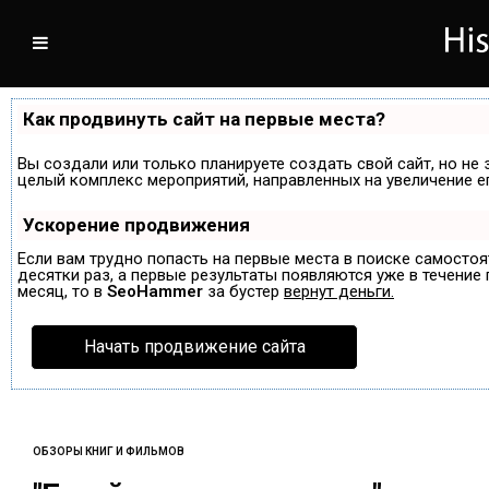
Как продвинуть сайт на первые места?
Вы создали или только планируете создать свой сайт, но не 
целый комплекс мероприятий, направленных на увеличение е
Ускорение продвижения
Если вам трудно попасть на первые места в поиске самосто
десятки раз, а первые результаты появляются уже в течение п
месяц, то в
SeoHammer
за бустер
вернут деньги.
Начать продвижение сайта
ОБЗОРЫ КНИГ И ФИЛЬМОВ