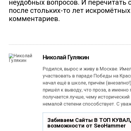
неудобных вопросов. И перечитать 
после стольких-то лет искромётных
комментариев.
Николай Гулякин
Родился, вырос и живу в Москве. Име
участвовать в параде Победы на Кра
начал ещё в школе, причём (внезапно!)
пришёл к выводу, что проза, а именно
получается лучше, чему исторический
немалой степени способствует. С ува
Забиваем Сайты В ТОП КУВАЛ
возможности от SeoHammer