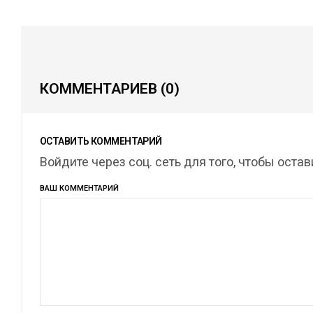
КОММЕНТАРИЕВ
(0)
ОСТАВИТЬ КОММЕНТАРИЙ
Войдите через соц. сеть для того, чтобы оста
ВАШ КОММЕНТАРИЙ