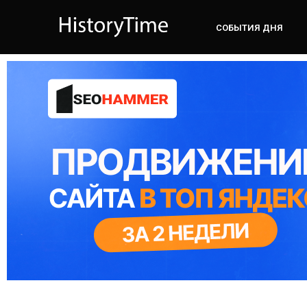
СОБЫТИЯ ДНЯ