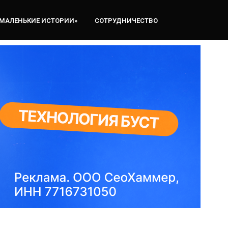
«МАЛЕНЬКИЕ ИСТОРИИ»
СОТРУДНИЧЕСТВО