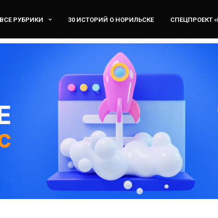
ВСЕ РУБРИКИ
30 ИСТОРИЙ О НОРИЛЬСКЕ
СПЕЦПРОЕКТ 