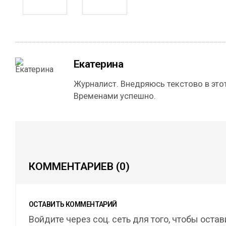
Екатерина
Журналист. Внедряюсь текстово в этот
Временами успешно.
КОММЕНТАРИЕВ
(0)
ОСТАВИТЬ КОММЕНТАРИЙ
Войдите через соц. сеть для того, чтобы оста