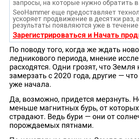
запросы, на которые нужно обратить 
SeoHammer еще предоставляет техно
ускоряет продвижение в десятки раз, 
результаты появляются уже в течение
Зарегистрироваться и Начать про
По поводу того, когда же ждать нов
ледникового периода, мнение иссл
расходятся. Одни грозят, что Земля
замерзать с 2020 года, другие — что
уже начала.
Да, возможно, придется мерзнуть. Н
меньше магнитных бурь, от которы
страдают. Ведь бури — они от солн
порождаемых пятнами.