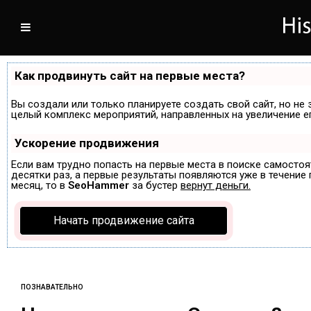
Как продвинуть сайт на первые места?
Вы создали или только планируете создать свой сайт, но не 
целый комплекс мероприятий, направленных на увеличение е
Ускорение продвижения
Если вам трудно попасть на первые места в поиске самосто
десятки раз, а первые результаты появляются уже в течение п
месяц, то в
SeoHammer
за бустер
вернут деньги.
Начать продвижение сайта
ПОЗНАВАТЕЛЬНО