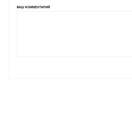
ВАШ КОММЕНТАРИЙ