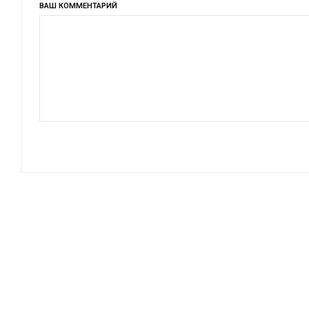
ВАШ КОММЕНТАРИЙ