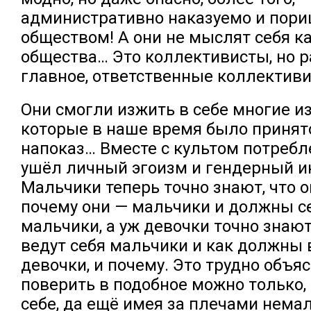
административно наказуемо и пори
обществом! А они не мыслят себя 
общества… Это коллективисты, но р
главное, ответственные коллективи
Они смогли изжить в себе многие из 
которые в наше время было принят
напоказ… Вместе с культом потребл
ушёл личный эгоизм и гендерный 
Мальчики теперь точно знают, что 
почему они — мальчики и должны се
мальчики, а уж девочки точно знают
ведут себя мальчики и как должны в
девочки, и почему. Это трудно объяс
поверить в подобное можно только,
себе, да ещё имея за плечами нем