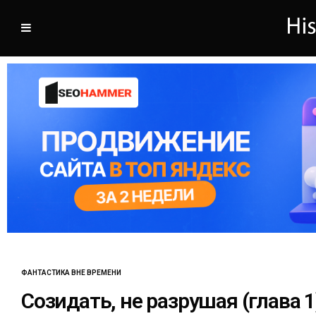
ФАНТАСТИКА ВНЕ ВРЕМЕНИ
Созидать, не разрушая (глава 1