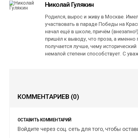
Николай Гулякин
Родился, вырос и живу в Москве. Име
участвовать в параде Победы на Кра
начал ещё в школе, причём (внезапно!)
пришёл к выводу, что проза, а именно
получается лучше, чему исторический
немалой степени способствует. С ува
КОММЕНТАРИЕВ
(0)
ОСТАВИТЬ КОММЕНТАРИЙ
Войдите через соц. сеть для того, чтобы оста