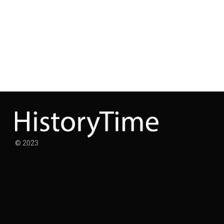
© 2023