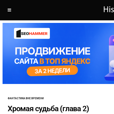
ФАНТАСТИКА ВНЕ ВРЕМЕНИ
Хромая судьба (глава 2)