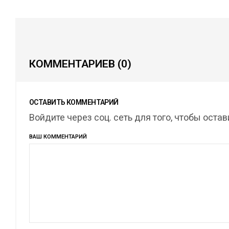
КОММЕНТАРИЕВ
(0)
ОСТАВИТЬ КОММЕНТАРИЙ
Войдите через соц. сеть для того, чтобы оста
ВАШ КОММЕНТАРИЙ