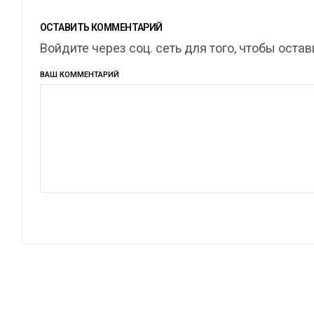
ОСТАВИТЬ КОММЕНТАРИЙ
Войдите через соц. сеть для того, чтобы оста
ВАШ КОММЕНТАРИЙ