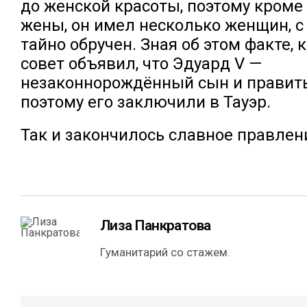
до женской красоты, поэтому кром
жены, он имел несколько женщин, 
тайно обручен. Зная об этом факте,
совет объявил, что Эдуард V —
незаконнорождённый сын и править
поэтому его заключили в Тауэр.
Так и закончилось славное правлени
Лиза Панкратова
Гуманитарий со стажем.