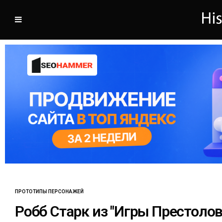
ПРОТОТИПЫ ПЕРСОНАЖЕЙ
Робб Старк из "Игры Престолов