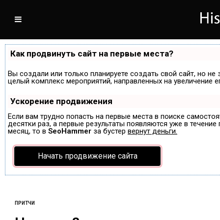
Как продвинуть сайт на первые места?
Вы создали или только планируете создать свой сайт, но не 
целый комплекс мероприятий, направленных на увеличение е
Ускорение продвижения
Если вам трудно попасть на первые места в поиске самосто
десятки раз, а первые результаты появляются уже в течение п
месяц, то в
SeoHammer
за бустер
вернут деньги.
Начать продвижение сайта
ПРИТЧИ