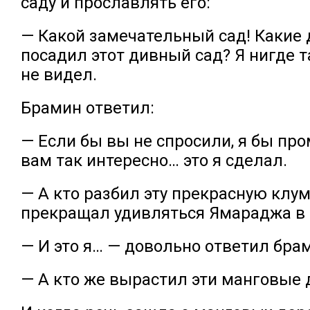
саду и прославлять его:
— Какой замечательный сад! Какие 
посадил этот дивный сад? Я нигде 
не видел.
Брамин ответил:
— Если бы вы не спросили, я бы про
вам так интересно… это я сделал.
— А кто разбил эту прекрасную клум
прекращал удивляться Ямараджа в 
— И это я… — довольно ответил бра
— А кто же вырастил эти манговые 