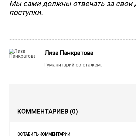
Мы сами должны отвечать за свои 
поступки.
Лиза Панкратова
Гуманитарий со стажем.
КОММЕНТАРИЕВ
(0)
ОСТАВИТЬ КОММЕНТАРИЙ