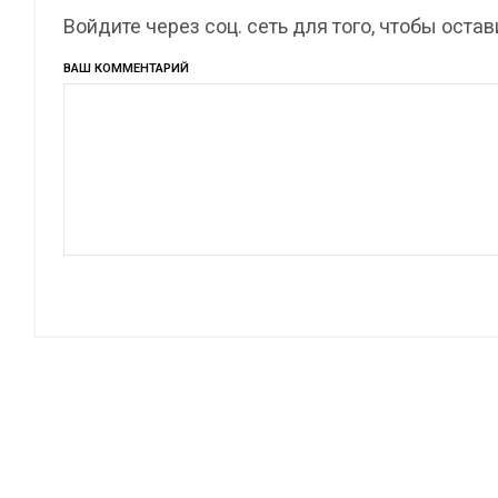
Войдите через соц. сеть для того, чтобы оста
ВАШ КОММЕНТАРИЙ