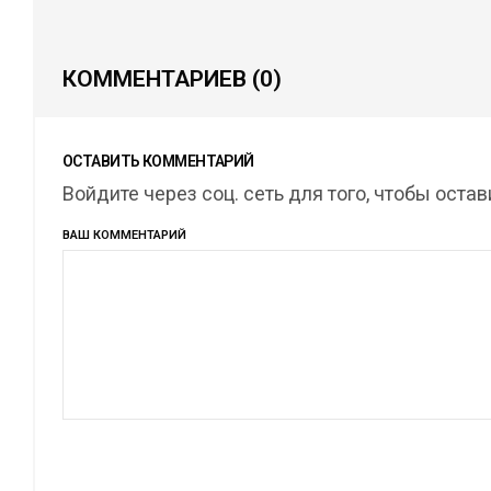
КОММЕНТАРИЕВ
(0)
ОСТАВИТЬ КОММЕНТАРИЙ
Войдите через соц. сеть для того, чтобы оста
ВАШ КОММЕНТАРИЙ