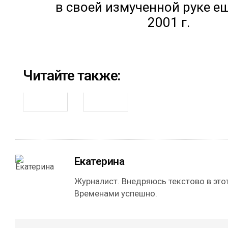
в своей измученной руке е
2001 г.
Читайте также:
Екатерина
Журналист. Внедряюсь текстово в этот
Временами успешно.