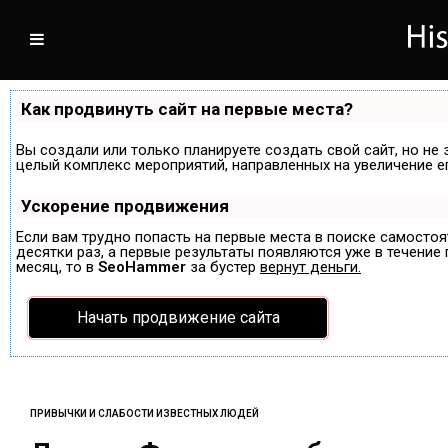
Как продвинуть сайт на первые места?
Вы создали или только планируете создать свой сайт, но не 
целый комплекс мероприятий, направленных на увеличение е
Ускорение продвижения
Если вам трудно попасть на первые места в поиске самосто
десятки раз, а первые результаты появляются уже в течение п
месяц, то в
SeoHammer
за бустер
вернут деньги.
Начать продвижение сайта
ПРИВЫЧКИ И СЛАБОСТИ ИЗВЕСТНЫХ ЛЮДЕЙ