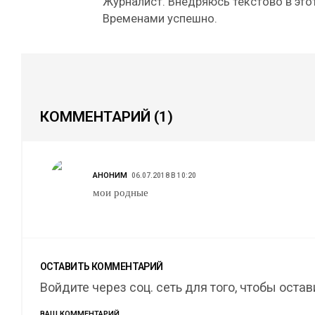
Журналист. Внедряюсь текстово в этот
Временами успешно.
КОММЕНТАРИЙ
(1)
АНОНИМ
06.07.2018 В 10:20
мои родные
ОСТАВИТЬ КОММЕНТАРИЙ
Войдите через соц. сеть для того, чтобы оста
ВАШ КОММЕНТАРИЙ