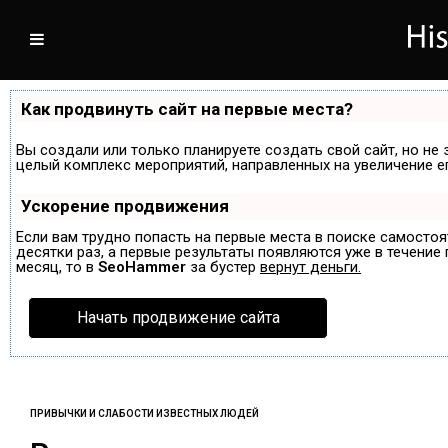
Как продвинуть сайт на первые места?
Вы создали или только планируете создать свой сайт, но не 
целый комплекс мероприятий, направленных на увеличение е
Ускорение продвижения
Если вам трудно попасть на первые места в поиске самосто
десятки раз, а первые результаты появляются уже в течение п
месяц, то в
SeoHammer
за бустер
вернут деньги.
Начать продвижение сайта
ПРИВЫЧКИ И СЛАБОСТИ ИЗВЕСТНЫХ ЛЮДЕЙ