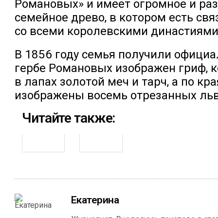
Романовых» и имеет огромное и ра
семейное древо, в котором есть свя
со всеми королевскими династиями
В 1856 году семья получили официа
гербе Романовых изображен гриф, 
в лапах золотой меч и тарч, а по кр
изображены восемь отрезанных льв
Читайте также:
Екатерина