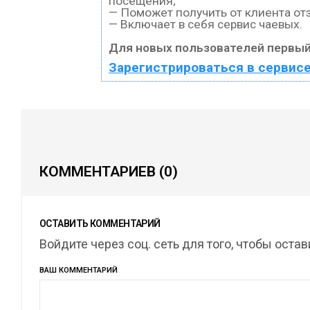
посещения;
— Поможет получить от клиента отз
— Включает в себя сервис чаевых.
Для новых пользователей первый
Зарегистрироваться в сервис
КОММЕНТАРИЕВ
(0)
ОСТАВИТЬ КОММЕНТАРИЙ
Войдите через соц. сеть для того, чтобы оста
ВАШ КОММЕНТАРИЙ