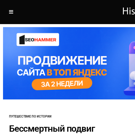
ПУТЕШЕСТВИЕ ПО ИСТОРИИ
Бессмертный подвиг