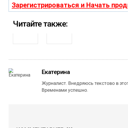
Зарегистрироваться и Начать про
Читайте также:
Екатерина
Журналист. Внедряюсь текстово в этот
Временами успешно.