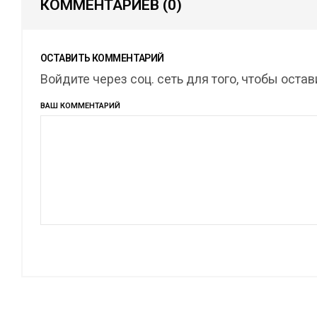
КОММЕНТАРИЕВ
(0)
ОСТАВИТЬ КОММЕНТАРИЙ
Войдите через соц. сеть для того, чтобы оста
ВАШ КОММЕНТАРИЙ