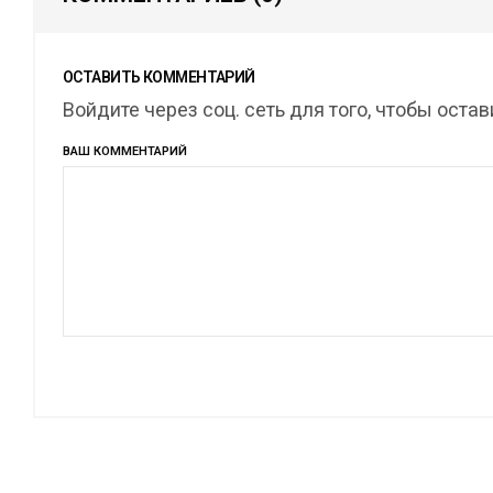
ОСТАВИТЬ КОММЕНТАРИЙ
Войдите через соц. сеть для того, чтобы оста
ВАШ КОММЕНТАРИЙ