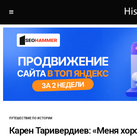
ПУТЕШЕСТВИЕ ПО ИСТОРИИ
Карен Таривердиев: «Меня хор