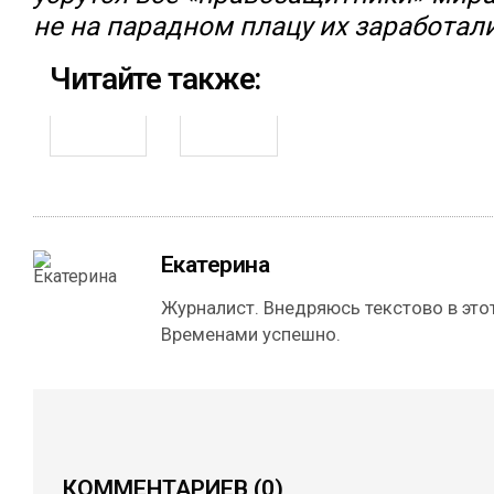
не на парадном плацу их заработали
Читайте также:
Екатерина
Журналист. Внедряюсь текстово в этот
Временами успешно.
КОММЕНТАРИЕВ
(0)