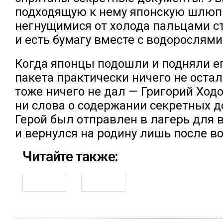
подходящую к нему японскую шлюпк
негнущимися от холода пальцами ст
и есть бумагу вместе с водорослями
Когда японцы подошли и подняли его
пакета практически ничего не остал
тоже ничего не дал — Григорий Ходо
ни слова о содержании секретных д
Герой был отправлен в лагерь для
и вернулся на родину лишь после в
Читайте также: