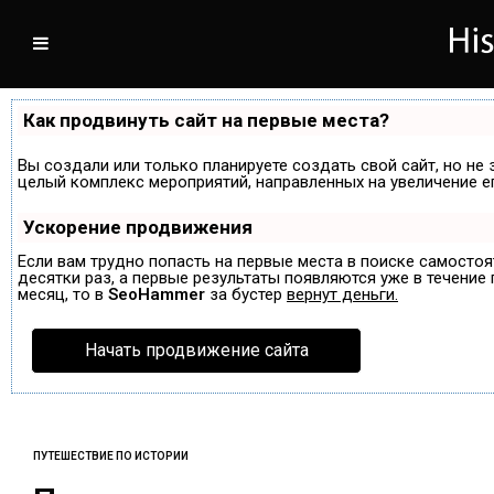
Как продвинуть сайт на первые места?
Вы создали или только планируете создать свой сайт, но не 
целый комплекс мероприятий, направленных на увеличение е
Ускорение продвижения
Если вам трудно попасть на первые места в поиске самосто
десятки раз, а первые результаты появляются уже в течение п
месяц, то в
SeoHammer
за бустер
вернут деньги.
Начать продвижение сайта
ПУТЕШЕСТВИЕ ПО ИСТОРИИ