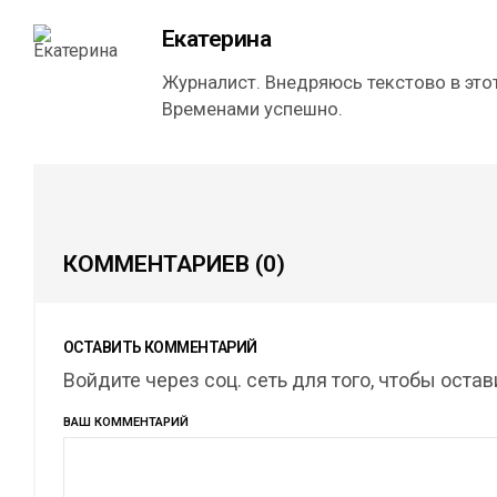
Екатерина
Журналист. Внедряюсь текстово в этот
Временами успешно.
КОММЕНТАРИЕВ
(0)
ОСТАВИТЬ КОММЕНТАРИЙ
Войдите через соц. сеть для того, чтобы оста
ВАШ КОММЕНТАРИЙ