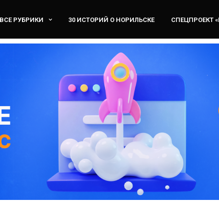
ВСЕ РУБРИКИ
30 ИСТОРИЙ О НОРИЛЬСКЕ
СПЕЦПРОЕКТ 