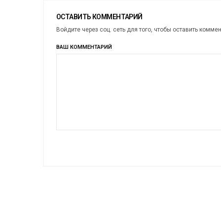
ОСТАВИТЬ КОММЕНТАРИЙ
Войдите через соц. сеть для того, чтобы оставить комме
ВАШ КОММЕНТАРИЙ