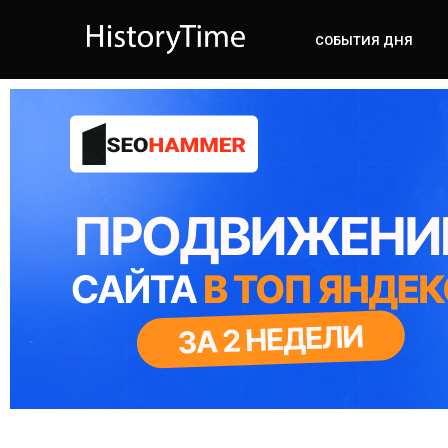
СОБЫТИЯ ДНЯ