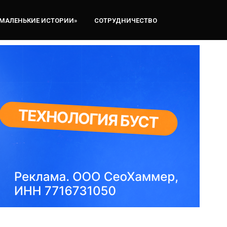
«МАЛЕНЬКИЕ ИСТОРИИ»
СОТРУДНИЧЕСТВО