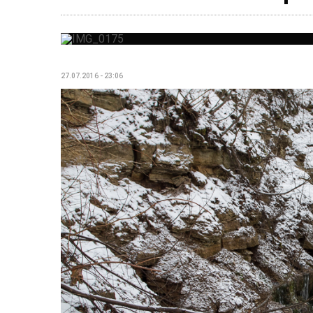
27.07.2016 - 23:06