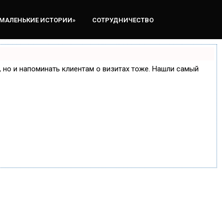
«МАЛЕНЬКИЕ ИСТОРИИ»
СОТРУДНИЧЕСТВО
е, но и напоминать клиентам о визитах тоже. Нашли самый