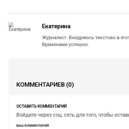
Екатерина
Журналист. Внедряюсь текстово в этот
Временами успешно.
КОММЕНТАРИЕВ
(0)
ОСТАВИТЬ КОММЕНТАРИЙ
Войдите через соц. сеть для того, чтобы оста
ВАШ КОММЕНТАРИЙ