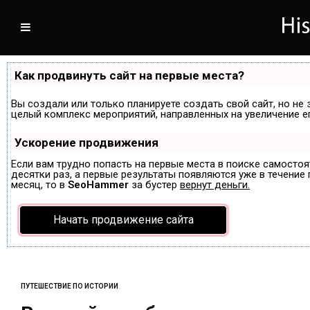
Как продвинуть сайт на первые места?
Вы создали или только планируете создать свой сайт, но не 
целый комплекс мероприятий, направленных на увеличение е
Ускорение продвижения
Если вам трудно попасть на первые места в поиске самосто
десятки раз, а первые результаты появляются уже в течение п
месяц, то в
SeoHammer
за бустер
вернут деньги.
Начать продвижение сайта
ПУТЕШЕСТВИЕ ПО ИСТОРИИ