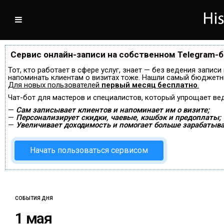
Сервис онлайн-записи на собственном Telegram-
Тот, кто работает в сфере услуг, знает — без ведения записи
напоминать клиентам о визитах тоже. Нашли самый бюджетн
Для новых пользователей
первый месяц бесплатно
.
Чат-бот для мастеров и специалистов, который упрощает ве
—
Сам записывает клиентов и напоминает им о визите;
—
Персонализирует скидки, чаевые, кэшбэк и предоплаты;
—
Увеличивает доходимость и помогает больше зарабатыва
Начать пользоваться сервисом
СОБЫТИЯ ДНЯ
1 мая