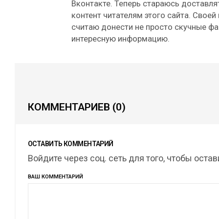
Вконтакте. Теперь стараюсь доставля
контент читателям этого сайта. Своей
считаю донести не просто скучные фа
интересную информацию.
КОММЕНТАРИЕВ
(0)
ОСТАВИТЬ КОММЕНТАРИЙ
Войдите через соц. сеть для того, чтобы оста
ВАШ КОММЕНТАРИЙ