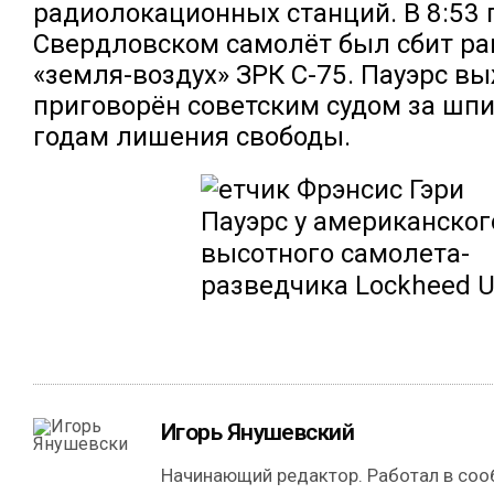
радиолокационных станций. В 8:53 
Свердловском самолёт был сбит ра
«земля-воздух» ЗРК С-75. Пауэрс в
приговорён советским судом за шпи
годам лишения свободы.
Игорь Янушевский
Начинающий редактор. Работал в сооб