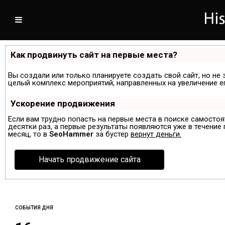
Как продвинуть сайт на первые места?
Вы создали или только планируете создать свой сайт, но не 
целый комплекс мероприятий, направленных на увеличение е
Ускорение продвижения
Если вам трудно попасть на первые места в поиске самосто
десятки раз, а первые результаты появляются уже в течение п
месяц, то в
SeoHammer
за бустер
вернут деньги.
Начать продвижение сайта
СОБЫТИЯ ДНЯ