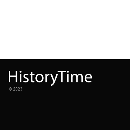
© 2023