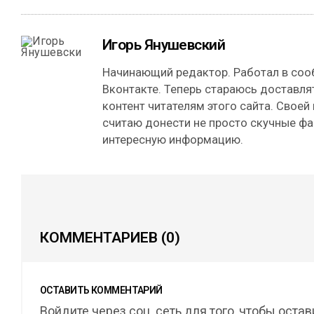
Игорь Янушевский
Начинающий редактор. Работал в сооб
Вконтакте. Теперь стараюсь доставля
контент читателям этого сайта. Своей
считаю донести не просто скучные фа
интересную информацию.
КОММЕНТАРИЕВ
(0)
ОСТАВИТЬ КОММЕНТАРИЙ
Войдите через соц. сеть для того, чтобы оста