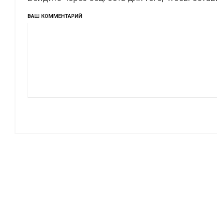
ВАШ КОММЕНТАРИЙ