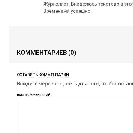
Журналист. Внедряюсь текстово в этот
Временами успешно.
КОММЕНТАРИЕВ
(0)
ОСТАВИТЬ КОММЕНТАРИЙ
Войдите через соц. сеть для того, чтобы оста
ВАШ КОММЕНТАРИЙ