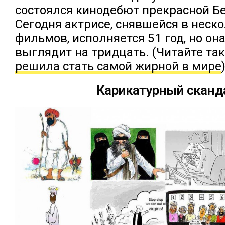
состоялся кинодебют прекрасной Б
Сегодня актрисе, снявшейся в неск
фильмов, исполняется 51 год, но она
выглядит на тридцать. (Читайте та
решила стать самой жирной в мире
Карикатурный сканд