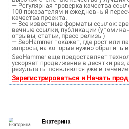
— Регулярная проверка качества ссыл
100 показателям и ежедневный перес
качества проекта.
— Все известные форматы ссылок: ар
вечные ссылки, публикации (упоминан
отзывы, статьи, пресс-релизы).
— SeoHammer покажет, где рост или па
запросы, на которые нужно обратить 
SeoHammer еще предоставляет техно
ускоряет продвижение в десятки раз, 
результаты появляются уже в течение
Зарегистрироваться и Начать про
Екатерина