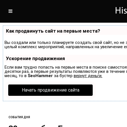
Как продвинуть сайт на первые места?
Вы создали или только планируете создать свой сайт, но не 
целый комплекс мероприятий, направленных на увеличение е
Ускорение продвижения
Если вам трудно попасть на первые места в поиске самосто
десятки раз, а первые результаты появляются уже в течение п
месяц, то в
SeoHammer
за бустер
вернут деньги.
Начать продвижение сайта
СОБЫТИЯ ДНЯ