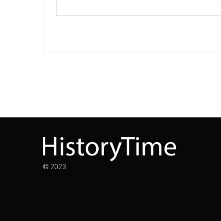
© 2023