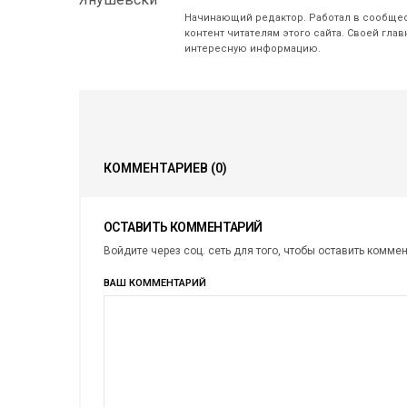
Начинающий редактор. Работал в сообщест
контент читателям этого сайта. Своей гла
интересную информацию.
КОММЕНТАРИЕВ
(0)
ОСТАВИТЬ КОММЕНТАРИЙ
Войдите через соц. сеть для того, чтобы оставить комме
ВАШ КОММЕНТАРИЙ