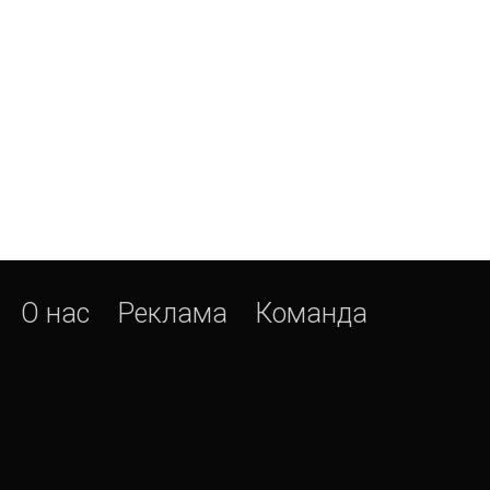
О нас
Реклама
Команда