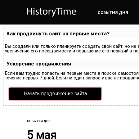
СОБЫТИЯ ДНЯ
Как продвинуть сайт на первые места?
Вы создали или только планируете создать свой сайт, но не 
увеличение его посещаемости и повышение его позиций в по
Ускорение продвижения
Если вам трудно попасть на первые места в поиске самосто
течение первых 7 дней. Если ни один запрос у вас не продвин
Начать продвижение сайта
СОБЫТИЯ ДНЯ
5 мая