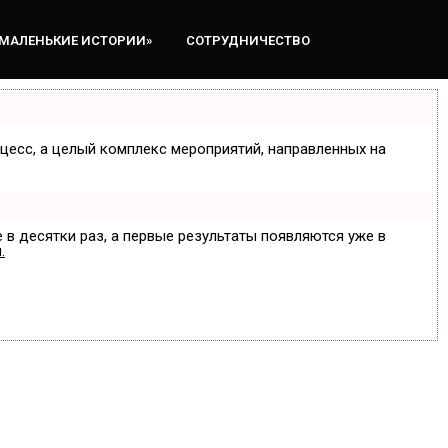
«МАЛЕНЬКИЕ ИСТОРИИ»
СОТРУДНИЧЕСТВО
оцесс, а целый комплекс мероприятий, направленных на
 в десятки раз, а первые результаты появляются уже в
.