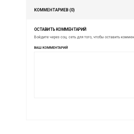
КОММЕНТАРИЕВ
(0)
ОСТАВИТЬ КОММЕНТАРИЙ
Войдите через соц. сеть для того, чтобы оставить комме
ВАШ КОММЕНТАРИЙ