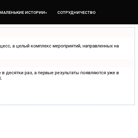
«МАЛЕНЬКИЕ ИСТОРИИ»
СОТРУДНИЧЕСТВО
оцесс, а целый комплекс мероприятий, направленных на
 в десятки раз, а первые результаты появляются уже в
.