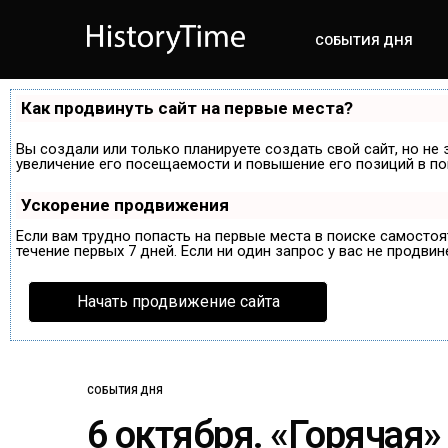
СОБЫТИЯ ДНЯ
Как продвинуть сайт на первые места?
Вы создали или только планируете создать свой сайт, но не 
увеличение его посещаемости и повышение его позиций в по
Ускорение продвижения
Если вам трудно попасть на первые места в поиске самосто
течение первых 7 дней. Если ни один запрос у вас не продвин
Начать продвижение сайта
СОБЫТИЯ ДНЯ
6 октября. «Горячая»