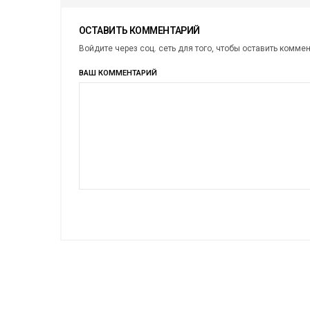
ОСТАВИТЬ КОММЕНТАРИЙ
Войдите через соц. сеть для того, чтобы оставить комме
ВАШ КОММЕНТАРИЙ