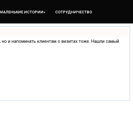
«МАЛЕНЬКИЕ ИСТОРИИ»
СОТРУДНИЧЕСТВО
е, но и напоминать клиентам о визитах тоже. Нашли самый