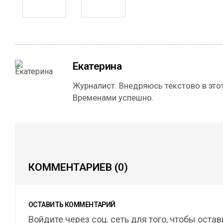
Екатерина
Журналист. Внедряюсь текстово в этот
Временами успешно.
КОММЕНТАРИЕВ
(0)
ОСТАВИТЬ КОММЕНТАРИЙ
Войдите через соц. сеть для того, чтобы оста