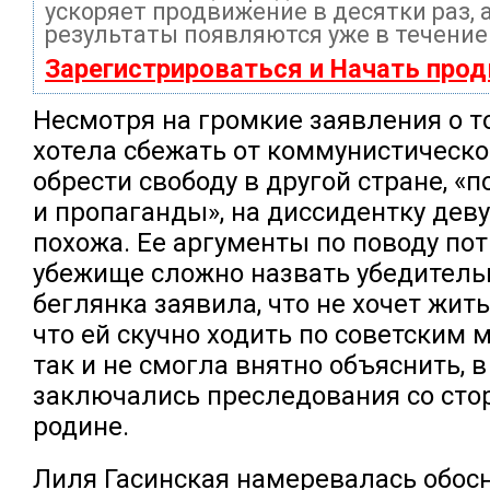
ускоряет продвижение в десятки раз, 
результаты появляются уже в течение
Зарегистрироваться и Начать про
Несмотря на громкие заявления о то
хотела сбежать от коммунистическо
обрести свободу в другой стране, «
и пропаганды», на диссидентку дев
похожа. Ее аргументы по поводу по
убежище сложно назвать убедитель
беглянка заявила, что не хочет жить
что ей скучно ходить по советским 
так и не смогла внятно объяснить, 
заключались преследования со сто
родине.
Лиля Гасинская намеревалась обосн