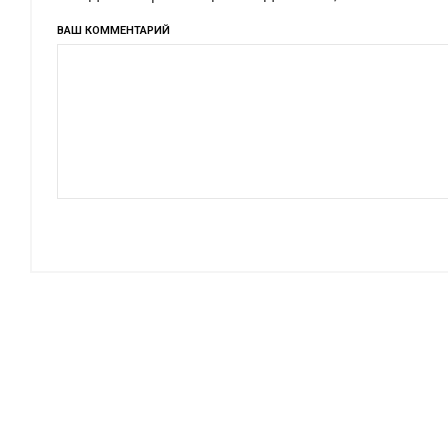
ВАШ КОММЕНТАРИЙ