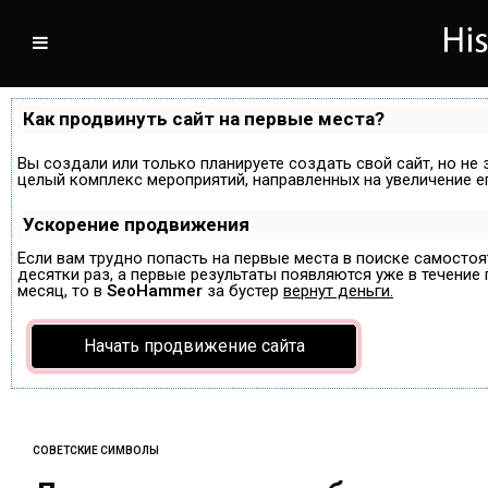
Как продвинуть сайт на первые места?
Вы создали или только планируете создать свой сайт, но не 
целый комплекс мероприятий, направленных на увеличение е
Ускорение продвижения
Если вам трудно попасть на первые места в поиске самосто
десятки раз, а первые результаты появляются уже в течение п
месяц, то в
SeoHammer
за бустер
вернут деньги.
Начать продвижение сайта
СОВЕТСКИЕ СИМВОЛЫ