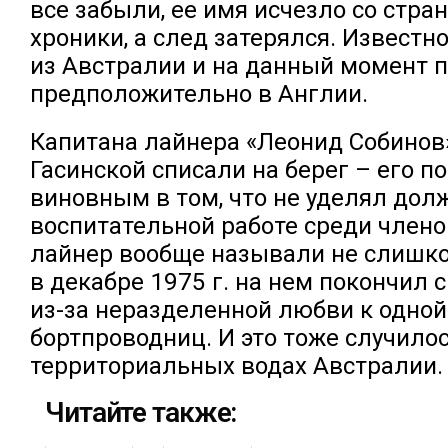
все забыли, ее имя исчезло со стра
хроники, а след затерялся. Известно
из Австралии и на данный момент 
предположительно в Англии.
Капитана лайнера «Леонид Собинов»
Гасинской списали на берег – его п
виновным в том, что не уделял дол
воспитательной работе среди члено
лайнер вообще называли не слишк
в декабре 1975 г. на нем покончил 
из-за неразделенной любви к одной
бортпроводниц. И это тоже случилос
территориальных водах Австралии.
Читайте также: