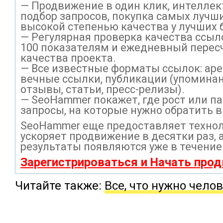
— Продвижение в один клик, интелле
подбор запросов, покупка самых лучши
высокой степенью качества у лучших 
— Регулярная проверка качества ссыл
100 показателям и ежедневный перес
качества проекта.
— Все известные форматы ссылок: ар
вечные ссылки, публикации (упоминан
отзывы, статьи, пресс-релизы).
— SeoHammer покажет, где рост или па
запросы, на которые нужно обратить 
SeoHammer еще предоставляет техно
ускоряет продвижение в десятки раз, 
результаты появляются уже в течение
Зарегистрироваться и Начать про
Читайте также:
Все, что нужно чело