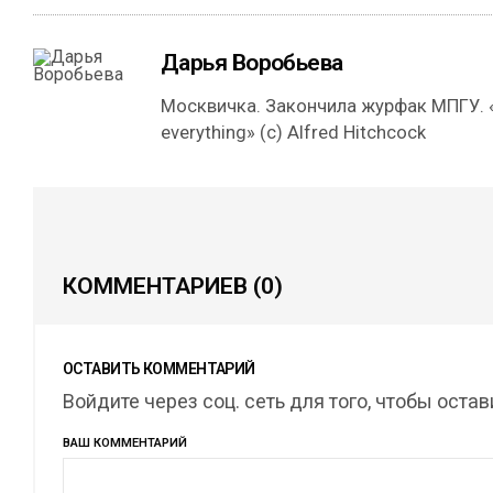
Дарья Воробьева
Москвичка. Закончила журфак МПГУ. 
everything» (с) Alfred Hitchcock
КОММЕНТАРИЕВ
(0)
ОСТАВИТЬ КОММЕНТАРИЙ
Войдите через соц. сеть для того, чтобы оста
ВАШ КОММЕНТАРИЙ