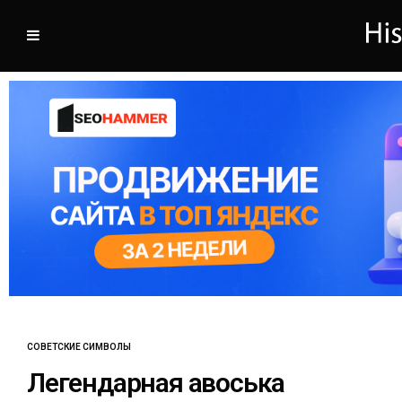
СОВЕТСКИЕ СИМВОЛЫ
Легендарная авоська