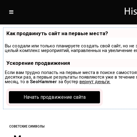
Как продвинуть сайт на первые места?
Вы создали или только планируете создать свой сайт, но не 
целый комплекс мероприятий, направленных на увеличение е
Ускорение продвижения
Если вам трудно попасть на первые места в поиске самосто
десятки раз, а первые результаты появляются уже в течение п
месяц, то в
SeoHammer
за бустер
вернут деньги.
Начать продвижение сайта
СОВЕТСКИЕ СИМВОЛЫ