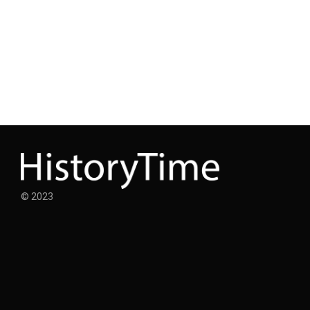
© 2023