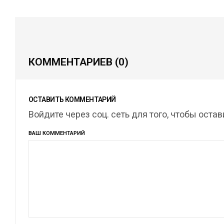
КОММЕНТАРИЕВ
(0)
ОСТАВИТЬ КОММЕНТАРИЙ
Войдите через соц. сеть для того, чтобы оста
ВАШ КОММЕНТАРИЙ