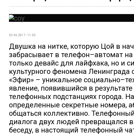
03.06.2017 - 11:00
Двушка на нитке, которую Цой в на
забрасывает в телефон–автомат на
только девайс для лайфхака, но и 
культурного феномена Ленинграда 
«Эфир» – уникальное социально–те
явление, появившийся в результате 
телефонных подстанциях города. Н
определенные секретные номера, 
общаться коллективно. Телефонный
диалога двух людей превращался 
беседу, в настоящий телефонный ч