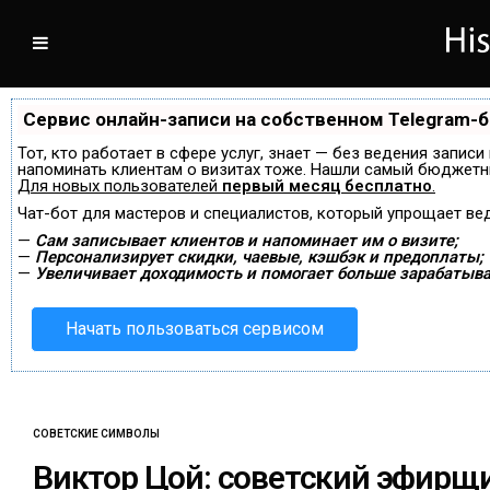
Сервис онлайн-записи на собственном Telegram-
Тот, кто работает в сфере услуг, знает — без ведения записи
напоминать клиентам о визитах тоже. Нашли самый бюджетн
Для новых пользователей
первый месяц бесплатно
.
Чат-бот для мастеров и специалистов, который упрощает ве
—
Сам записывает клиентов и напоминает им о визите;
—
Персонализирует скидки, чаевые, кэшбэк и предоплаты;
—
Увеличивает доходимость и помогает больше зарабатыва
Начать пользоваться сервисом
СОВЕТСКИЕ СИМВОЛЫ
Виктор Цой: советский эфирщ