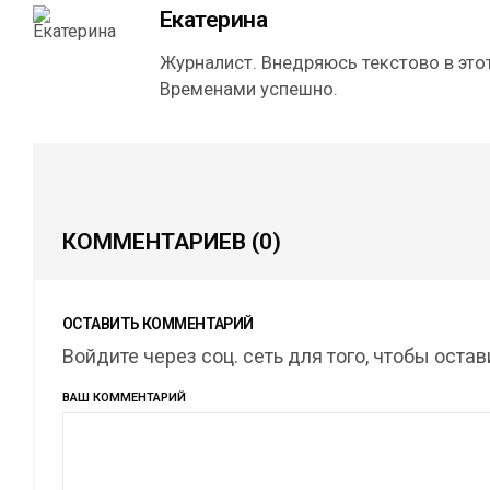
Екатерина
Журналист. Внедряюсь текстово в этот
Временами успешно.
КОММЕНТАРИЕВ
(0)
ОСТАВИТЬ КОММЕНТАРИЙ
Войдите через соц. сеть для того, чтобы оста
ВАШ КОММЕНТАРИЙ