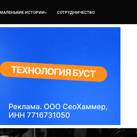
«МАЛЕНЬКИЕ ИСТОРИИ»
СОТРУДНИЧЕСТВО