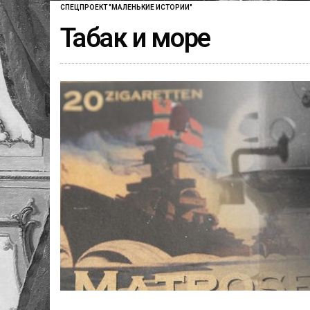
СПЕЦПРОЕКТ "МАЛЕНЬКИЕ ИСТОРИИ"
Табак и море