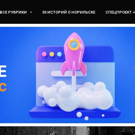
ВСЕ РУБРИКИ
30 ИСТОРИЙ О НОРИЛЬСКЕ
СПЕЦПРОЕКТ 