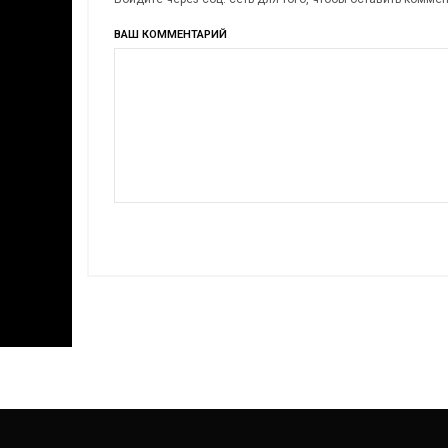
ВАШ КОММЕНТАРИЙ