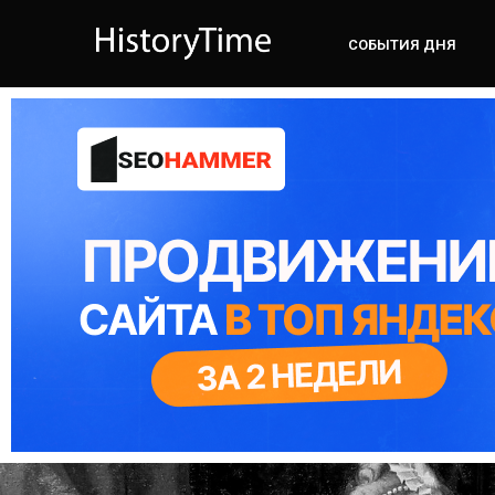
СОБЫТИЯ ДНЯ