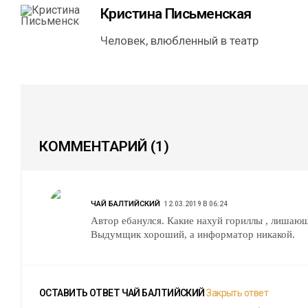
Кристина Письменская
Человек, влюбленный в театр
КОММЕНТАРИЙ
(1)
ЧАЙ БАЛТИЙСКИЙ
12.03.2019 В 06:24
Автор ебанулся. Какие нахуй гориллы , лишающ
Выдумщик хороший, а информатор никакой.
ОСТАВИТЬ ОТВЕТ
ЧАЙ БАЛТИЙСКИЙ
Закрыть ответ