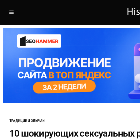
ТРАДИЦИИ И ОБЫЧАИ
10 шокирующих сексуальных 