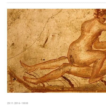
23.11.2016 - 18:00