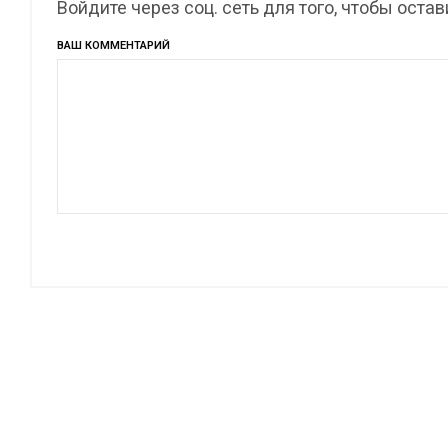
Войдите через соц. сеть для того, чтобы оста
ВАШ КОММЕНТАРИЙ