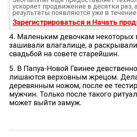
ускоряет продвижение в десятки раз, 
результаты появляются уже в течение
Зарегистрироваться и Начать про
4. Маленьким девочкам некоторых
зашивали влагалище, а раскрывали
свадьбой на совете старейшин.
5. В Папуа-Новой Гвинее девственн
лишаются верховным жрецом. Дела
деревянным ножом, после ее тести
мужчин. Только после такого ритуа
может выйти замуж.