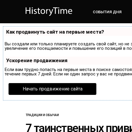
СОБЫТИЯ ДНЯ
Как продвинуть сайт на первые места?
Вы создали или только планируете создать свой сайт, но не 
увеличение его посещаемости и повышение его позиций в по
Ускорение продвижения
Если вам трудно попасть на первые места в поиске самосто
течение первых 7 дней. Если ни один запрос у вас не продвин
Начать продвижение сайта
ТРАДИЦИИ И ОБЫЧАИ
7 таинственных при