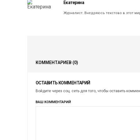
Екатерина
Журналист. Внедряюсь текстово в этот ми
КОММЕНТАРИЕВ
(0)
ОСТАВИТЬ КОММЕНТАРИЙ
Войдите через соц. сеть для того, чтобы оставить комме
ВАШ КОММЕНТАРИЙ