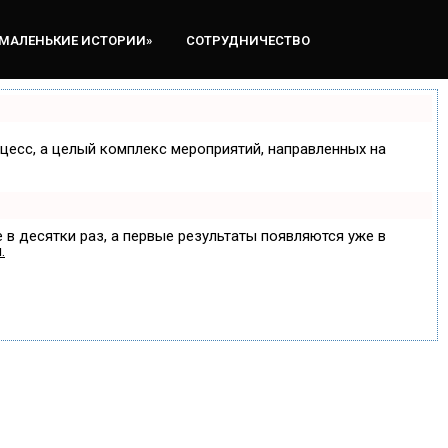
«МАЛЕНЬКИЕ ИСТОРИИ»
СОТРУДНИЧЕСТВО
оцесс, а целый комплекс мероприятий, направленных на
 в десятки раз, а первые результаты появляются уже в
.