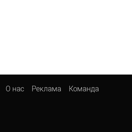
О нас
Реклама
Команда