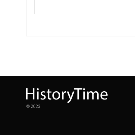
© 2023