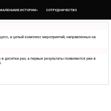
«МАЛЕНЬКИЕ ИСТОРИИ»
СОТРУДНИЧЕСТВО
оцесс, а целый комплекс мероприятий, направленных на
 в десятки раз, а первые результаты появляются уже в
.