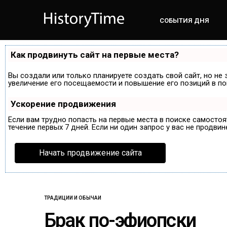
СОБЫТИЯ ДНЯ
Как продвинуть сайт на первые места?
Вы создали или только планируете создать свой сайт, но не 
увеличение его посещаемости и повышение его позиций в по
Ускорение продвижения
Если вам трудно попасть на первые места в поиске самосто
течение первых 7 дней. Если ни один запрос у вас не продвин
Начать продвижение сайта
ТРАДИЦИИ И ОБЫЧАИ
Брак по-эфиопски