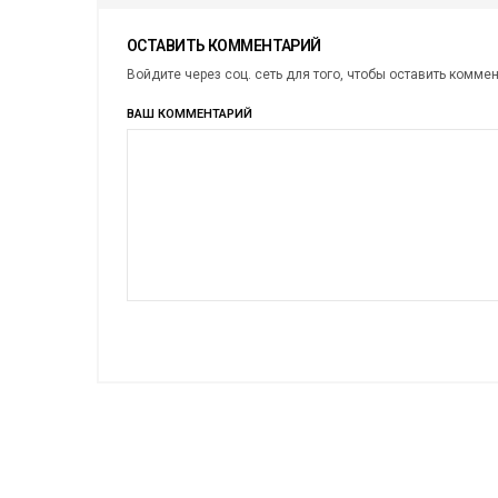
ОСТАВИТЬ КОММЕНТАРИЙ
Войдите через соц. сеть для того, чтобы оставить комме
ВАШ КОММЕНТАРИЙ