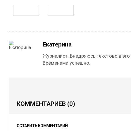
Екатерина
Журналист. Внедряюсь текстово в этот
Временами успешно.
КОММЕНТАРИЕВ
(0)
ОСТАВИТЬ КОММЕНТАРИЙ