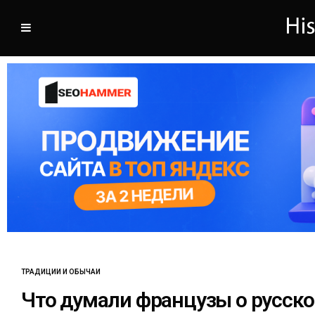
ТРАДИЦИИ И ОБЫЧАИ
Что думали французы о русск