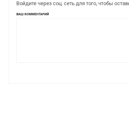
Войдите через соц. сеть для того, чтобы оста
ВАШ КОММЕНТАРИЙ