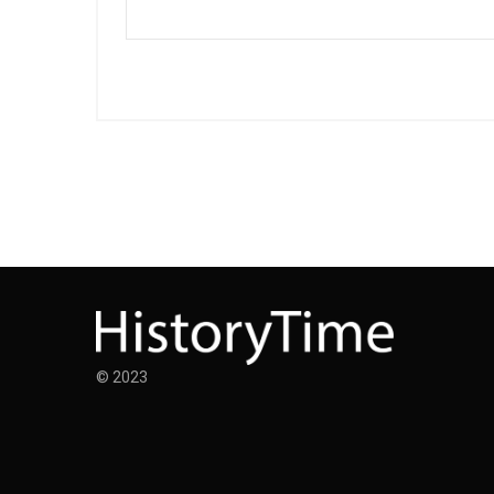
© 2023