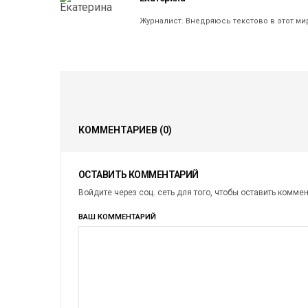
Журналист. Внедряюсь текстово в этот ми
КОММЕНТАРИЕВ
(0)
ОСТАВИТЬ КОММЕНТАРИЙ
Войдите через соц. сеть для того, чтобы оставить комме
ВАШ КОММЕНТАРИЙ