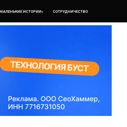
«МАЛЕНЬКИЕ ИСТОРИИ»
СОТРУДНИЧЕСТВО