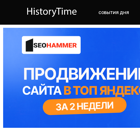
СОБЫТИЯ ДНЯ