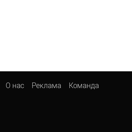
О нас
Реклама
Команда