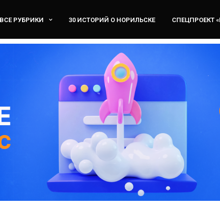
ВСЕ РУБРИКИ
30 ИСТОРИЙ О НОРИЛЬСКЕ
СПЕЦПРОЕКТ 