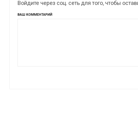
Войдите через соц. сеть для того, чтобы оста
ВАШ КОММЕНТАРИЙ