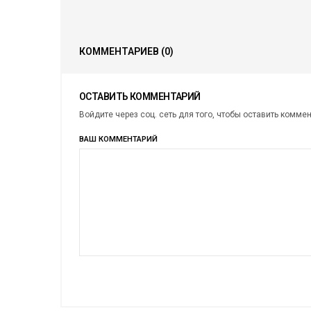
КОММЕНТАРИЕВ
(0)
ОСТАВИТЬ КОММЕНТАРИЙ
Войдите через соц. сеть для того, чтобы оставить комме
ВАШ КОММЕНТАРИЙ