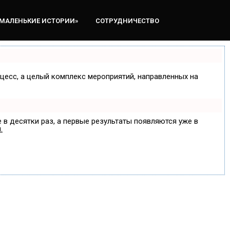
«МАЛЕНЬКИЕ ИСТОРИИ»
СОТРУДНИЧЕСТВО
оцесс, а целый комплекс мероприятий, направленных на
 в десятки раз, а первые результаты появляются уже в
.