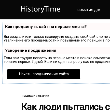
СОБЫТИЯ ДНЯ
Как продвинуть сайт на первые места?
Вы создали или только планируете создать свой сайт, но не 
увеличение его посещаемости и повышение его позиций в по
Ускорение продвижения
Если вам трудно попасть на первые места в поиске самосто
течение первых 7 дней. Если ни один запрос у вас не продвин
Начать продвижение сайта
ТРАДИЦИИ И ОБЫЧАИ
Как люди пытались 