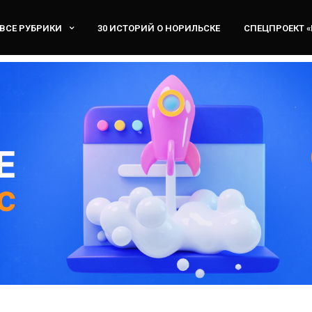
ВСЕ РУБРИКИ
30 ИСТОРИЙ О НОРИЛЬСКЕ
СПЕЦПРОЕКТ 