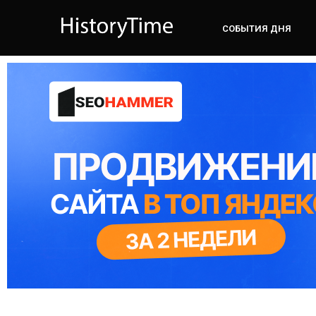
СОБЫТИЯ ДНЯ