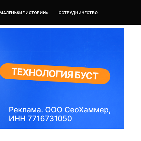
«МАЛЕНЬКИЕ ИСТОРИИ»
СОТРУДНИЧЕСТВО