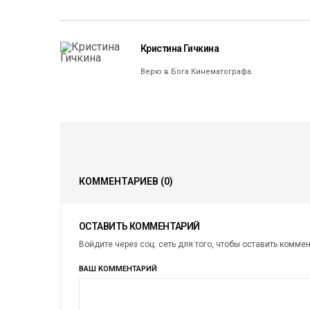
Кристина Гичкина
Верю в Бога Кинематографа.
КОММЕНТАРИЕВ
(0)
ОСТАВИТЬ КОММЕНТАРИЙ
Войдите через соц. сеть для того, чтобы оставить комме
ВАШ КОММЕНТАРИЙ