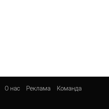
О нас
Реклама
Команда