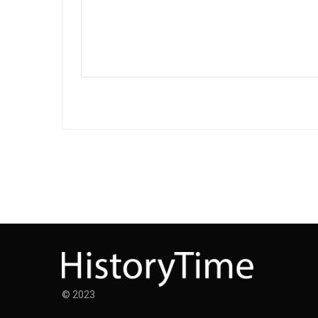
© 2023