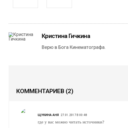
Кристина Гичкина
Верю в Бога Кинематографа.
КОММЕНТАРИЕВ
(2)
ЩУКИНА АНЯ
27.01.2017 В 00:48
где у вас можно читать источники?