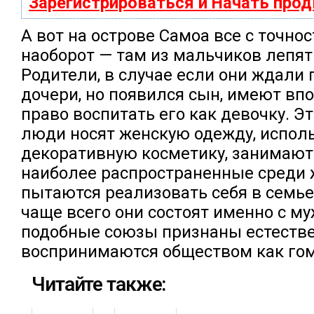
Зарегистрироваться и Начать про
А вот на острове Самоа все с точно
наоборот — там из мальчиков лепят
Родители, в случае если они ждали
дочери, но появился сын, имеют вп
право воспитать его как девочку. 
люди носят женскую одежду, испол
декоративную косметику, занимают 
наиболее распространенные среди 
пытаются реализовать себя в семье
чаще всего они состоят именно с м
подобные союзы признаны естеств
воспринимаются обществом как го
Читайте также: