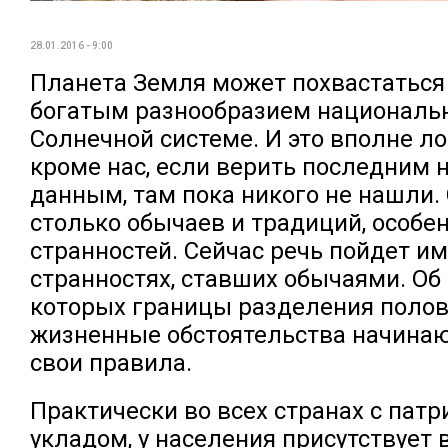
28.01.2016 - 9:00
Планета Земля может похвастатьс
богатым разнообразием националь
Солнечной системе. И это вполне ло
кроме нас, если верить последним
данным, там пока никого не нашли.
столько обычаев и традиций, особе
странностей. Сейчас речь пойдет им
странностях, ставших обычаями. Об 
которых границы разделения полов 
жизненные обстоятельства начинаю
свои правила.
Практически во всех странах с пат
укладом, у населения присутствует