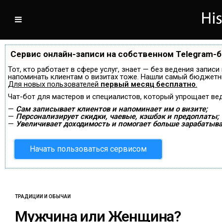
Сервис онлайн-записи на собственном Telegram-
Тот, кто работает в сфере услуг, знает — без ведения записи
напоминать клиентам о визитах тоже. Нашли самый бюджетн
Для новых пользователей
первый месяц бесплатно
.
Чат-бот для мастеров и специалистов, который упрощает ве
—
Сам записывает клиентов и напоминает им о визите;
—
Персонализирует скидки, чаевые, кэшбэк и предоплаты;
—
Увеличивает доходимость и помогает больше зарабатыва
Начать пользоваться сервисом
ТРАДИЦИИ И ОБЫЧАИ
Мужчина или Женщина?