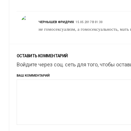
ЧЕРНЫШЕВ ФРИДРИХ
15.05.2017 В 01:30
не гомосексуализм, а гомосексуальность, мать 
ОСТАВИТЬ КОММЕНТАРИЙ
Войдите через соц. сеть для того, чтобы оста
ВАШ КОММЕНТАРИЙ