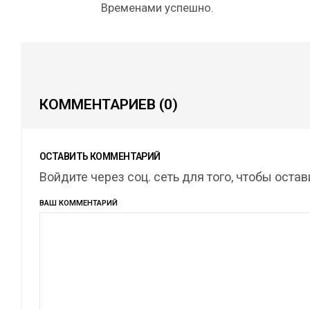
Временами успешно.
КОММЕНТАРИЕВ
(0)
ОСТАВИТЬ КОММЕНТАРИЙ
Войдите через соц. сеть для того, чтобы оста
ВАШ КОММЕНТАРИЙ