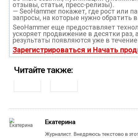
отзывы, статьи, пресс-релизы).
— SeoHammer покажет, где рост или па
запросы, на которые нужно обратить 
SeoHammer еще предоставляет техно
ускоряет продвижение в десятки раз, 
результаты появляются уже в течение
Зарегистрироваться и Начать про
Читайте также:
Екатерина
Журналист. Внедряюсь текстово в этот