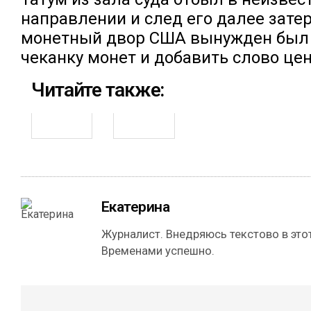
направлении и след его далее затер
монетный двор США вынужден был
чеканку монет и добавить слово це
Читайте также:
Екатерина
Журналист. Внедряюсь текстово в этот
Временами успешно.