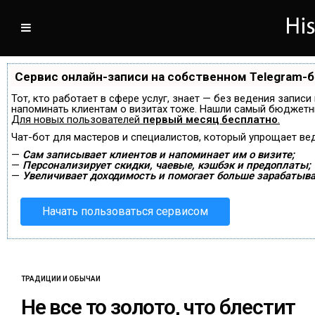
Сервис онлайн-записи на собственном Telegram-
Тот, кто работает в сфере услуг, знает — без ведения записи
напоминать клиентам о визитах тоже. Нашли самый бюджетн
Для новых пользователей
первый месяц бесплатно
.
Чат-бот для мастеров и специалистов, который упрощает ве
—
Сам записывает клиентов и напоминает им о визите;
—
Персонализирует скидки, чаевые, кэшбэк и предоплаты;
—
Увеличивает доходимость и помогает больше зарабатыва
Начать пользоваться сервисом
ТРАДИЦИИ И ОБЫЧАИ
Не все то золото, что блестит