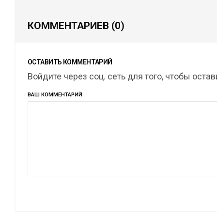
КОММЕНТАРИЕВ
(0)
ОСТАВИТЬ КОММЕНТАРИЙ
Войдите через соц. сеть для того, чтобы оста
ВАШ КОММЕНТАРИЙ