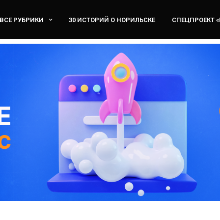
ВСЕ РУБРИКИ
30 ИСТОРИЙ О НОРИЛЬСКЕ
СПЕЦПРОЕКТ 