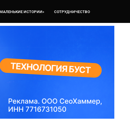
«МАЛЕНЬКИЕ ИСТОРИИ»
СОТРУДНИЧЕСТВО