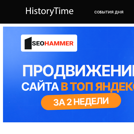
СОБЫТИЯ ДНЯ