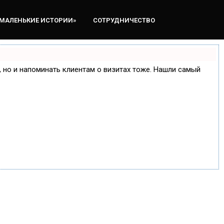
«МАЛЕНЬКИЕ ИСТОРИИ»
СОТРУДНИЧЕСТВО
е, но и напоминать клиентам о визитах тоже. Нашли самый