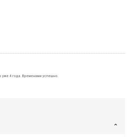
р уже 4 года. Временами успешно.