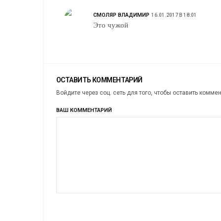
СМОЛЯР ВЛАДИМИР
16.01.2017 В 18:01
Это чужой
ОСТАВИТЬ КОММЕНТАРИЙ
Войдите через соц. сеть для того, чтобы оставить комме
ВАШ КОММЕНТАРИЙ