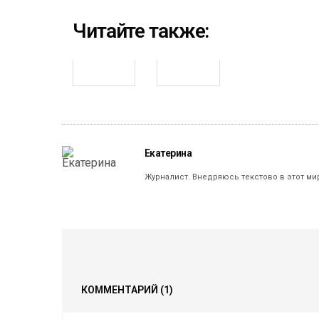
Читайте также:
Екатерина
Журналист. Внедряюсь текстово в этот ми
КОММЕНТАРИЙ
(1)