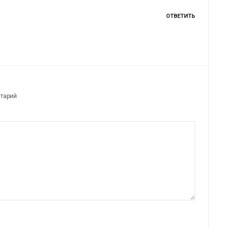
ОТВЕТИТЬ
нтарий