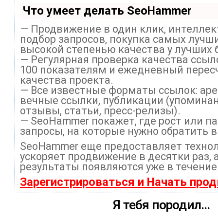
Что умеет делать SeoHammer
— Продвижение в один клик, интелле
подбор запросов, покупка самых лучши
высокой степенью качества у лучших 
— Регулярная проверка качества ссыл
100 показателям и ежедневный перес
качества проекта.
— Все известные форматы ссылок: ар
вечные ссылки, публикации (упоминан
отзывы, статьи, пресс-релизы).
— SeoHammer покажет, где рост или па
запросы, на которые нужно обратить 
SeoHammer еще предоставляет техно
ускоряет продвижение в десятки раз, 
результаты появляются уже в течение
Зарегистрироваться и Начать про
Я тебя породил…