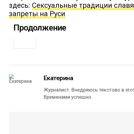
здесь:
Сексуальные традиции славя
запреты на Руси
Продолжение
Екатерина
Журналист. Внедряюсь текстово в этот
Временами успешно.