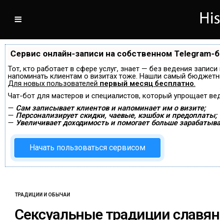
Сервис онлайн-записи на собственном Telegram-
Тот, кто работает в сфере услуг, знает — без ведения записи
напоминать клиентам о визитах тоже. Нашли самый бюджетн
Для новых пользователей
первый месяц бесплатно
.
Чат-бот для мастеров и специалистов, который упрощает ве
—
Сам записывает клиентов и напоминает им о визите;
—
Персонализирует скидки, чаевые, кэшбэк и предоплаты;
—
Увеличивает доходимость и помогает больше зарабатыва
Начать пользоваться сервисом
ТРАДИЦИИ И ОБЫЧАИ
Сексуальные традиции славян