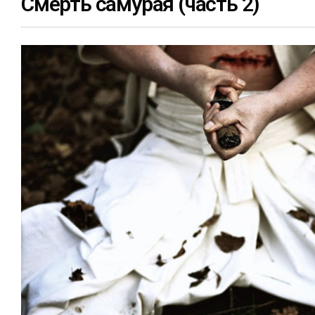
Смерть самурая (часть 2)