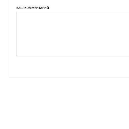
ВАШ КОММЕНТАРИЙ