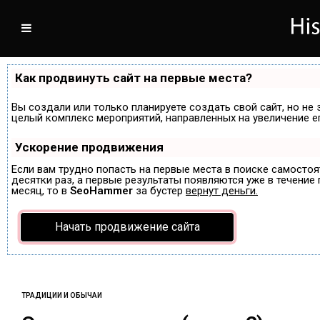
Как продвинуть сайт на первые места?
Вы создали или только планируете создать свой сайт, но не 
целый комплекс мероприятий, направленных на увеличение е
Ускорение продвижения
Если вам трудно попасть на первые места в поиске самосто
десятки раз, а первые результаты появляются уже в течение п
месяц, то в
SeoHammer
за бустер
вернут деньги.
Начать продвижение сайта
ТРАДИЦИИ И ОБЫЧАИ