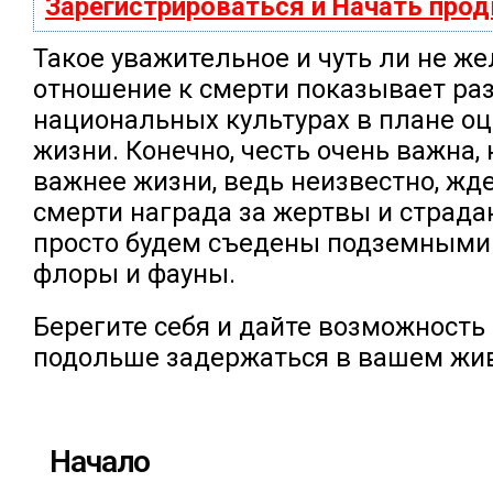
Зарегистрироваться и Начать про
Такое уважительное и чуть ли не ж
отношение к смерти показывает ра
национальных культурах в плане оц
жизни. Конечно, честь очень важна, 
важнее жизни, ведь неизвестно, жде
смерти награда за жертвы и страда
просто будем съедены подземными
флоры и фауны.
Берегите себя и дайте возможность
подольше задержаться в вашем жив
Начало