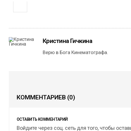
Кристина Гичкина
Верю в Бога Кинематографа.
КОММЕНТАРИЕВ
(0)
ОСТАВИТЬ КОММЕНТАРИЙ
Войдите через соц. сеть для того, чтобы оста