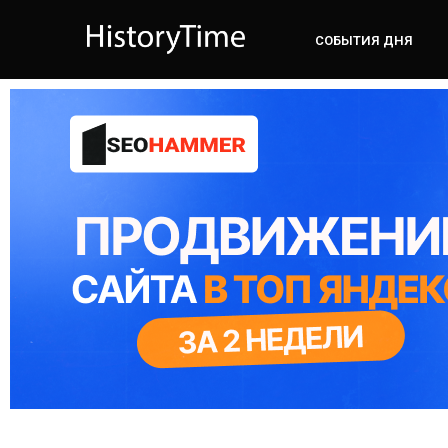
СОБЫТИЯ ДНЯ