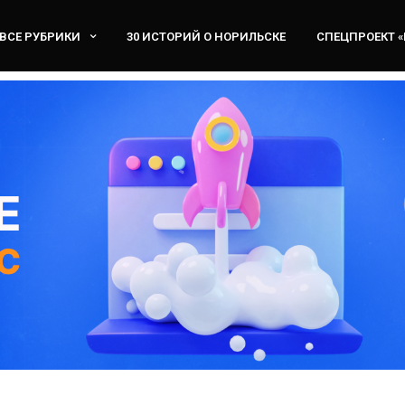
ВСЕ РУБРИКИ
30 ИСТОРИЙ О НОРИЛЬСКЕ
СПЕЦПРОЕКТ 