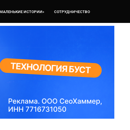
«МАЛЕНЬКИЕ ИСТОРИИ»
СОТРУДНИЧЕСТВО