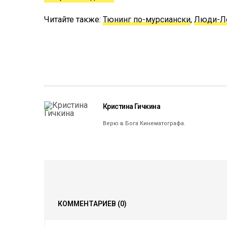
Читайте также:
Тюнинг по-мурсиански
,
Люди-Л
Кристина Гичкина
Верю в Бога Кинематографа.
КОММЕНТАРИЕВ
(0)