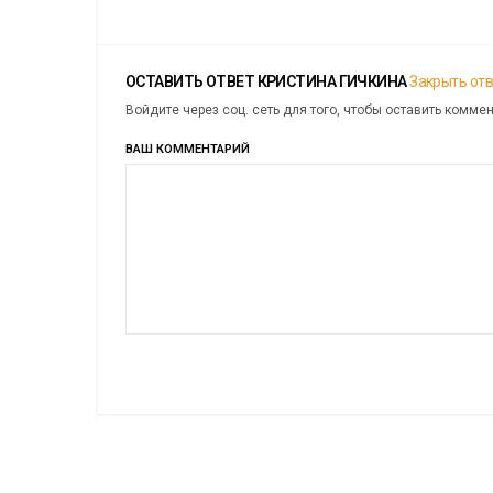
ОСТАВИТЬ ОТВЕТ
КРИСТИНА ГИЧКИНА
Закрыть от
Войдите через соц. сеть для того, чтобы оставить комме
ВАШ КОММЕНТАРИЙ