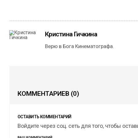
Кристина Гичкина
Верю в Бога Кинематографа.
КОММЕНТАРИЕВ
(0)
ОСТАВИТЬ КОММЕНТАРИЙ
Войдите через соц. сеть для того, чтобы оста
ВАШ КОММЕНТАРИЙ