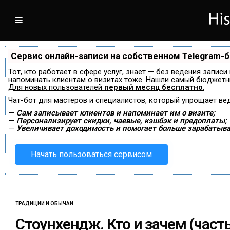
Сервис онлайн-записи на собственном Telegram-
Тот, кто работает в сфере услуг, знает — без ведения записи
напоминать клиентам о визитах тоже. Нашли самый бюджетн
Для новых пользователей
первый месяц бесплатно
.
Чат-бот для мастеров и специалистов, который упрощает ве
—
Сам записывает клиентов и напоминает им о визите;
—
Персонализирует скидки, чаевые, кэшбэк и предоплаты;
—
Увеличивает доходимость и помогает больше зарабатыва
Начать пользоваться сервисом
ТРАДИЦИИ И ОБЫЧАИ
Стоунхендж. Кто и зачем (часть