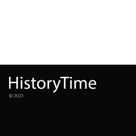
© 2023