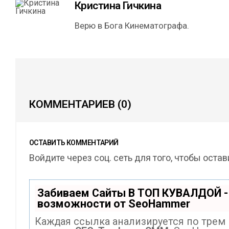
Кристина Гичкина
Верю в Бога Кинематографа.
КОММЕНТАРИЕВ
(0)
ОСТАВИТЬ КОММЕНТАРИЙ
Войдите через соц. сеть для того, чтобы оста
Забиваем Сайты В ТОП КУВАЛДОЙ -
возможности от SeoHammer
Каждая ссылка анализируется по трем