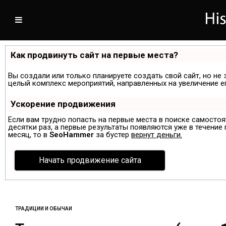
Как продвинуть сайт на первые места?
Вы создали или только планируете создать свой сайт, но не 
целый комплекс мероприятий, направленных на увеличение е
Ускорение продвижения
Если вам трудно попасть на первые места в поиске самосто
десятки раз, а первые результаты появляются уже в течение п
месяц, то в
SeoHammer
за бустер
вернут деньги.
Начать продвижение сайта
ТРАДИЦИИ И ОБЫЧАИ