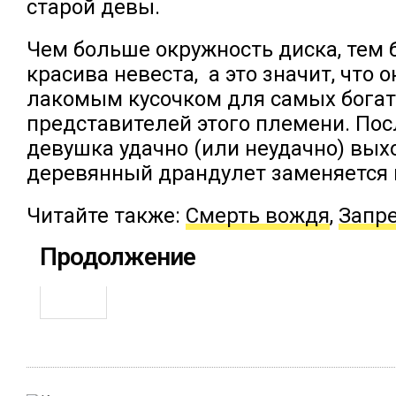
старой девы.
Чем больше окружность диска, тем 
красива невеста, а это значит, что 
лакомым кусочком для самых бога
представителей этого племени. Посл
девушка удачно (или неудачно) вых
деревянный драндулет заменяется
Читайте также:
Смерть вождя
,
Запр
Продолжение