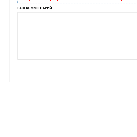
ВАШ КОММЕНТАРИЙ