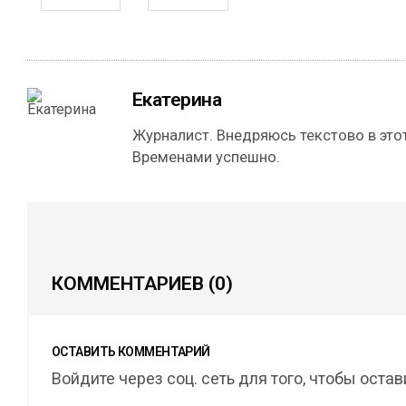
Екатерина
Журналист. Внедряюсь текстово в этот
Временами успешно.
КОММЕНТАРИЕВ
(0)
ОСТАВИТЬ КОММЕНТАРИЙ
Войдите через соц. сеть для того, чтобы оста