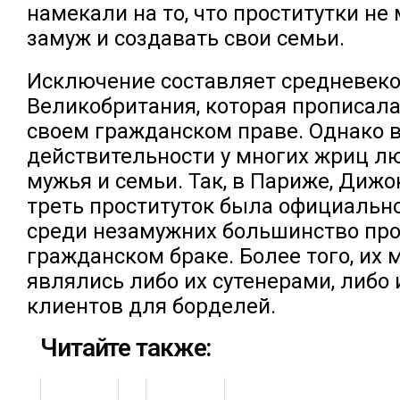
намекали на то, что проститутки не
замуж и создавать свои семьи.
Исключение составляет средневек
Великобритания, которая прописала 
своем гражданском праве. Однако 
действительности у многих жриц л
мужья и семьи. Так, в Париже, Дижо
треть проституток была официально
среди незамужних большинство пр
гражданском браке. Более того, их 
являлись либо их сутенерами, либо
клиентов для борделей.
Читайте также: