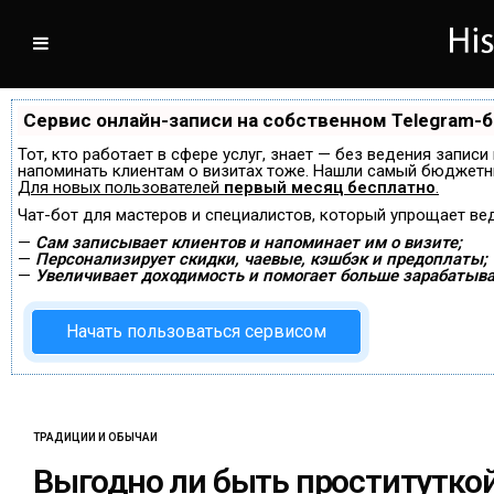
Сервис онлайн-записи на собственном Telegram-
Тот, кто работает в сфере услуг, знает — без ведения записи
напоминать клиентам о визитах тоже. Нашли самый бюджетн
Для новых пользователей
первый месяц бесплатно
.
Чат-бот для мастеров и специалистов, который упрощает ве
—
Сам записывает клиентов и напоминает им о визите;
—
Персонализирует скидки, чаевые, кэшбэк и предоплаты;
—
Увеличивает доходимость и помогает больше зарабатыва
Начать пользоваться сервисом
ТРАДИЦИИ И ОБЫЧАИ
Выгодно ли быть проститутко