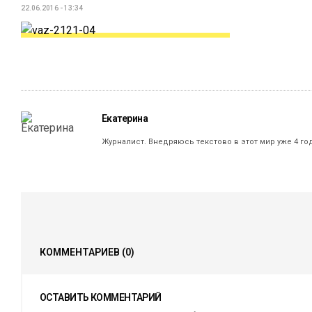
22.06.2016 - 13:34
Екатерина
Журналист. Внедряюсь текстово в этот мир уже 4 го
КОММЕНТАРИЕВ
(0)
ОСТАВИТЬ КОММЕНТАРИЙ