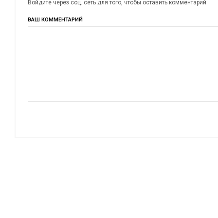
Войдите через соц. сеть для того, чтобы оставить комментарий
ВАШ КОММЕНТАРИЙ