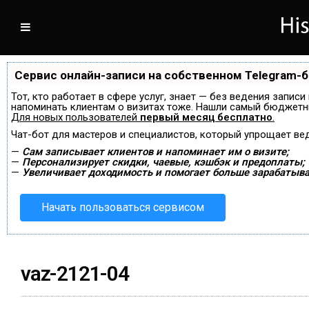
Сервис онлайн-записи на собственном Telegram-
Тот, кто работает в сфере услуг, знает — без ведения записи
напоминать клиентам о визитах тоже. Нашли самый бюджетн
Для новых пользователей
первый месяц бесплатно
.
Чат-бот для мастеров и специалистов, который упрощает ве
—
Сам записывает клиентов и напоминает им о визите;
—
Персонализирует скидки, чаевые, кэшбэк и предоплаты;
—
Увеличивает доходимость и помогает больше зарабатыва
Начать пользоваться сервисом
vaz-2121-04