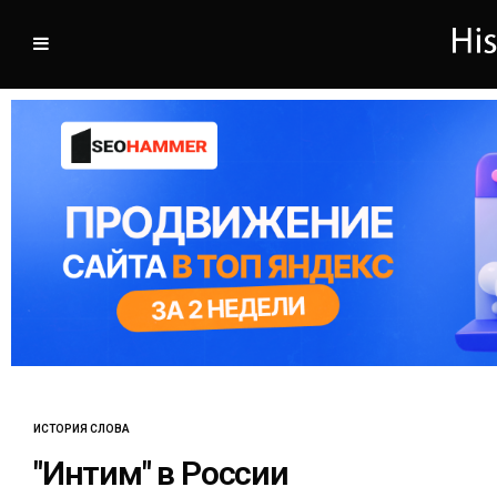
ИСТОРИЯ СЛОВА
"Интим" в России