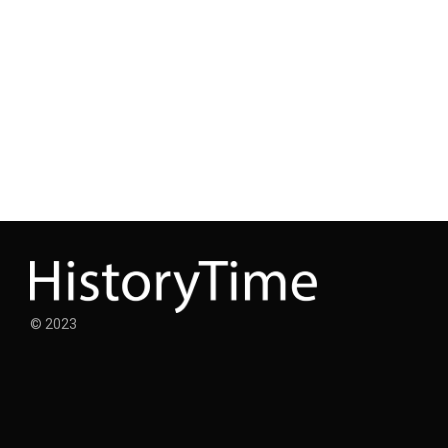
© 2023