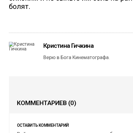
болят.
Кристина Гичкина
Верю в Бога Кинематографа.
КОММЕНТАРИЕВ
(0)
ОСТАВИТЬ КОММЕНТАРИЙ