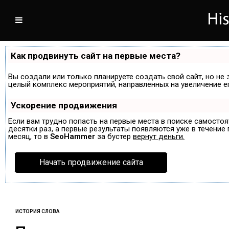
Как продвинуть сайт на первые места?
Вы создали или только планируете создать свой сайт, но не 
целый комплекс мероприятий, направленных на увеличение е
Ускорение продвижения
Если вам трудно попасть на первые места в поиске самосто
десятки раз, а первые результаты появляются уже в течение п
месяц, то в
SeoHammer
за бустер
вернут деньги.
Начать продвижение сайта
ИСТОРИЯ СЛОВА