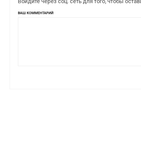
Войдите через соц. сеть для того, чтобы оста
ВАШ КОММЕНТАРИЙ