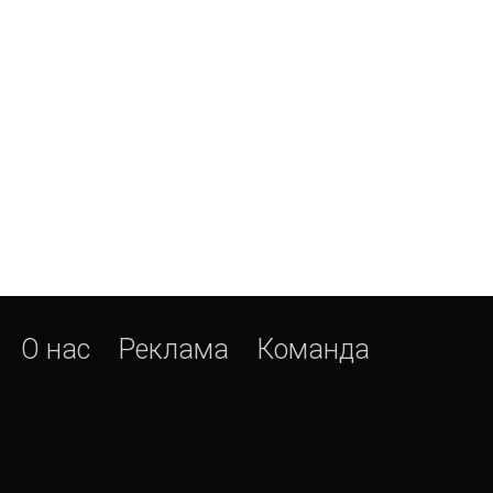
О нас
Реклама
Команда