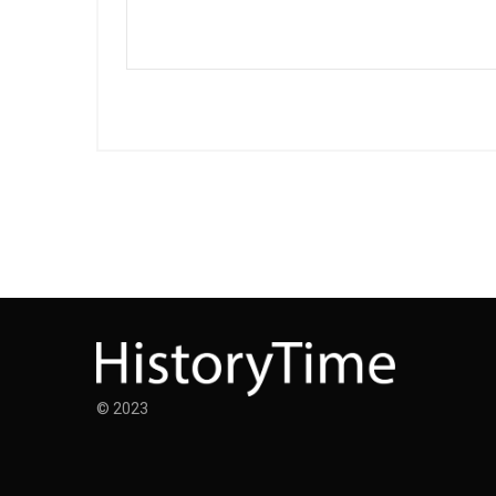
© 2023