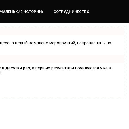
«МАЛЕНЬКИЕ ИСТОРИИ»
СОТРУДНИЧЕСТВО
оцесс, а целый комплекс мероприятий, направленных на
 в десятки раз, а первые результаты появляются уже в
.