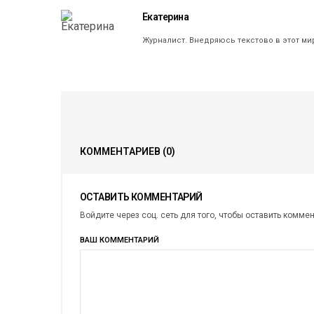
Екатерина
Журналист. Внедряюсь текстово в этот ми
КОММЕНТАРИЕВ
(0)
ОСТАВИТЬ КОММЕНТАРИЙ
Войдите через соц. сеть для того, чтобы оставить комме
ВАШ КОММЕНТАРИЙ