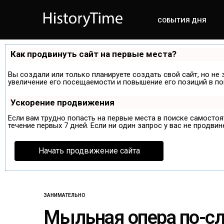
СОБЫТИЯ ДНЯ
Как продвинуть сайт на первые места?
Вы создали или только планируете создать свой сайт, но не 
увеличение его посещаемости и повышение его позиций в по
Ускорение продвижения
Если вам трудно попасть на первые места в поиске самосто
течение первых 7 дней. Если ни один запрос у вас не продвин
Начать продвижение сайта
ЗАНИМАТЕЛЬНО
Мыльная опера по-с